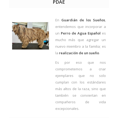
PDAE
En
Guardián de los Sueños
,
entendemos que incorporar a
un
Perro de Agua Español
es
mucho más que agregar un
nuevo miembro a la familia; es
la
realización de un sueño
.
Es por eso que nos
comprometemos a criar
ejemplares que no solo
cumplan con los estándares
más altos de la raza, sino que
también se conviertan en
compañeros de vida
excepcionales.