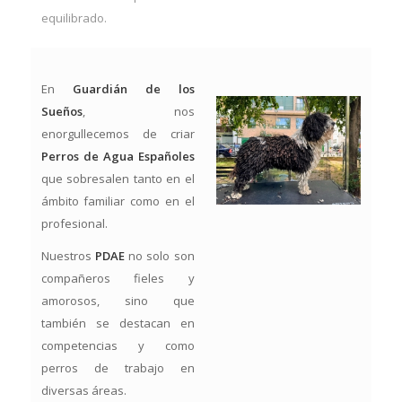
equilibrado.
En
Guardián de los
Sueños
, nos
enorgullecemos de criar
Perros de Agua Españoles
que sobresalen tanto en el
ámbito familiar como en el
profesional.
Nuestros
PDAE
no solo son
compañeros fieles y
amorosos, sino que
también se destacan en
competencias y como
perros de trabajo en
diversas áreas.