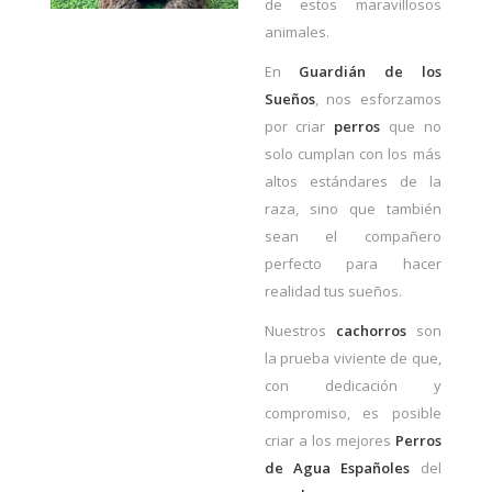
de estos maravillosos
animales.
En
Guardián de los
Sueños
, nos esforzamos
por criar
perros
que no
solo cumplan con los más
altos estándares de la
raza, sino que también
sean el compañero
perfecto para hacer
realidad tus sueños.
Nuestros
cachorros
son
la prueba viviente de que,
con dedicación y
compromiso, es posible
criar a los mejores
Perros
de Agua Españoles
del