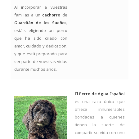
Al incorporar a vuestras
familias a un
cachorro
de
Guardián de los Sueños
,
estáis eligiendo un perro
que ha sido criado con
amor, cuidado y dedicación,
y que está preparado para
ser parte de vuestras vidas
durante muchos años.
El Perro de Agua Español
es una raza única que
ofrece innumerables
bondades a quienes
tienen la suerte de
compartir su vida con uno