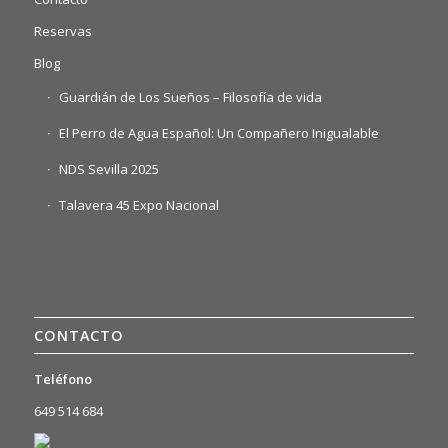
Reservas
Blog
Guardián de Los Sueños – Filosofía de vida
El Perro de Agua Español: Un Compañero Inigualable
NDS Sevilla 2025
Talavera 45 Expo Nacional
CONTACTO
Teléfono
649 514 684