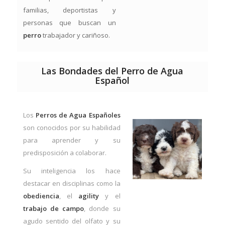
familias, deportistas y
personas que buscan un
perro
trabajador y cariñoso.
Las Bondades del Perro de Agua
Español
Los
Perros de Agua Españoles
son conocidos por su habilidad
para aprender y su
predisposición a colaborar.
Su inteligencia los hace
destacar en disciplinas como la
obediencia
, el
agility
y el
trabajo de campo
, donde su
agudo sentido del olfato y su