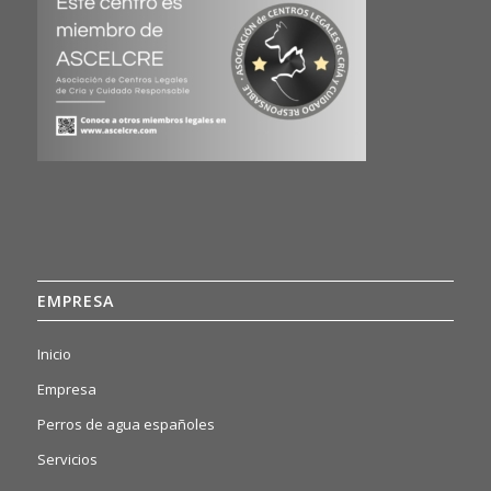
EMPRESA
Inicio
Empresa
Perros de agua españoles
Servicios