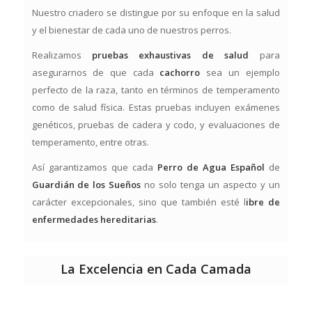
Nuestro criadero se distingue por su enfoque en la salud
y el bienestar de cada uno de nuestros perros.
Realizamos
pruebas exhaustivas de salud
para
asegurarnos de que cada
cachorro
sea un ejemplo
perfecto de la raza, tanto en términos de temperamento
como de salud física. Estas pruebas incluyen exámenes
genéticos, pruebas de cadera y codo, y evaluaciones de
temperamento, entre otras.
Así garantizamos que cada
Perro de Agua Español
de
Guardián de los Sueños
no solo tenga un aspecto y un
carácter excepcionales, sino que también esté l
ibre de
enfermedades hereditarias
.
La Excelencia en Cada Camada