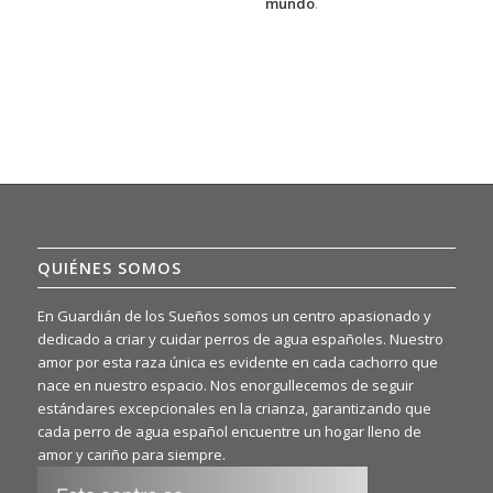
mundo
.
QUIÉNES SOMOS
En Guardián de los Sueños somos un centro apasionado y
dedicado a criar y cuidar perros de agua españoles. Nuestro
amor por esta raza única es evidente en cada cachorro que
nace en nuestro espacio. Nos enorgullecemos de seguir
estándares excepcionales en la crianza, garantizando que
cada perro de agua español encuentre un hogar lleno de
amor y cariño para siempre.