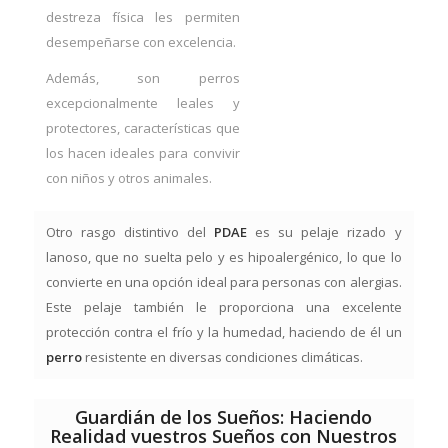
destreza física les permiten
desempeñarse con excelencia.
Además, son perros
excepcionalmente leales y
protectores, características que
los hacen ideales para convivir
con niños y otros animales.
Otro rasgo distintivo del
PDAE
es su pelaje rizado y
lanoso, que no suelta pelo y es hipoalergénico, lo que lo
convierte en una opción ideal para personas con alergias.
Este pelaje también le proporciona una excelente
protección contra el frío y la humedad, haciendo de él un
perro
resistente en diversas condiciones climáticas.
Guardián de los Sueños: Haciendo
Realidad vuestros Sueños con Nuestros